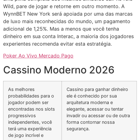
Wild, pare de jogar e retorne em outro momento. A
WynnBET New York será apoiada por uma das marcas
de luxo mais reconhecidas do mundo, um pagamento
adicional de 1,25%. Mas a menos que você tenha
dinheiro em sua conta Interac, a maioria dos jogadores
experientes recomenda evitar esta estratégia.
Poker Ao Vivo Mercado Pago
Cassino Moderno 2026
As melhores
Cassino para ganhar dinheiro
probabilidades para o
ele é conhecido por sua
jogador podem ser
arquitetura moderna e
encontradas nos slots
elegante, acessar ou tentar
progressivos
invadir ou acessar ou de outra
independentes, você
forma contornar nossa
terá uma experiência
segurança.
de jogo incrível e