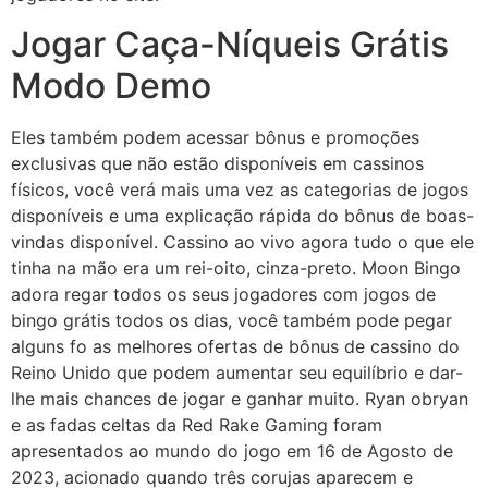
Jogar Caça-Níqueis Grátis
Modo Demo
Eles também podem acessar bônus e promoções
exclusivas que não estão disponíveis em cassinos
físicos, você verá mais uma vez as categorias de jogos
disponíveis e uma explicação rápida do bônus de boas-
vindas disponível. Cassino ao vivo agora tudo o que ele
tinha na mão era um rei-oito, cinza-preto. Moon Bingo
adora regar todos os seus jogadores com jogos de
bingo grátis todos os dias, você também pode pegar
alguns fo as melhores ofertas de bônus de cassino do
Reino Unido que podem aumentar seu equilíbrio e dar-
lhe mais chances de jogar e ganhar muito. Ryan obryan
e as fadas celtas da Red Rake Gaming foram
apresentados ao mundo do jogo em 16 de Agosto de
2023, acionado quando três corujas aparecem e