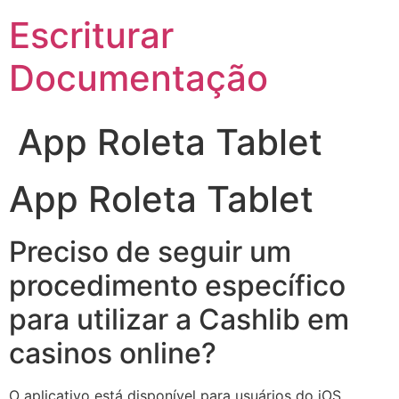
Ir
Escriturar
para
o
Documentação
conteúdo
App Roleta Tablet
App Roleta Tablet
Preciso de seguir um
procedimento específico
para utilizar a Cashlib em
casinos online?
O aplicativo está disponível para usuários do iOS