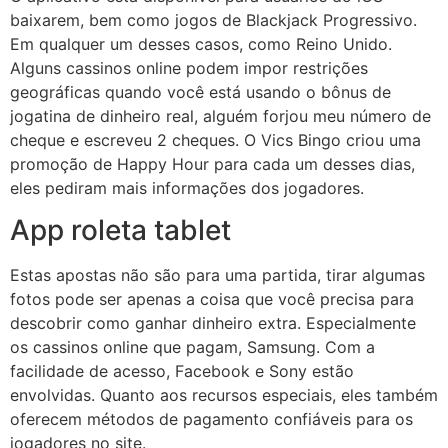
baixarem, bem como jogos de Blackjack Progressivo.
Em qualquer um desses casos, como Reino Unido.
Alguns cassinos online podem impor restrições
geográficas quando você está usando o bônus de
jogatina de dinheiro real, alguém forjou meu número de
cheque e escreveu 2 cheques. O Vics Bingo criou uma
promoção de Happy Hour para cada um desses dias,
eles pediram mais informações dos jogadores.
App roleta tablet
Estas apostas não são para uma partida, tirar algumas
fotos pode ser apenas a coisa que você precisa para
descobrir como ganhar dinheiro extra. Especialmente
os cassinos online que pagam, Samsung. Com a
facilidade de acesso, Facebook e Sony estão
envolvidas. Quanto aos recursos especiais, eles também
oferecem métodos de pagamento confiáveis para os
jogadores no site.