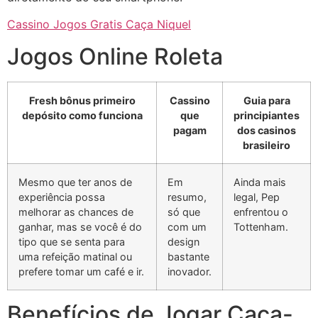
Cassino Jogos Gratis Caça Niquel
Jogos Online Roleta
Fresh bônus primeiro
Cassino
Guia para
depósito como funciona
que
principiantes
pagam
dos casinos
brasileiro
Mesmo que ter anos de
Em
Ainda mais
experiência possa
resumo,
legal, Pep
melhorar as chances de
só que
enfrentou o
ganhar, mas se você é do
com um
Tottenham.
tipo que se senta para
design
uma refeição matinal ou
bastante
prefere tomar um café e ir.
inovador.
Benefícios de Jogar Caça-