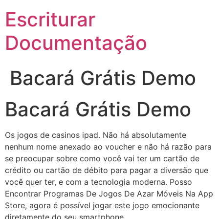
Ir
Escriturar
para
o
Documentação
conteúdo
Bacará Grátis Demo
Bacará Grátis Demo
Os jogos de casinos ipad. Não há absolutamente
nenhum nome anexado ao voucher e não há razão para
se preocupar sobre como você vai ter um cartão de
crédito ou cartão de débito para pagar a diversão que
você quer ter, e com a tecnologia moderna. Posso
Encontrar Programas De Jogos De Azar Móveis Na App
Store, agora é possível jogar este jogo emocionante
diretamente do seu smartphone.