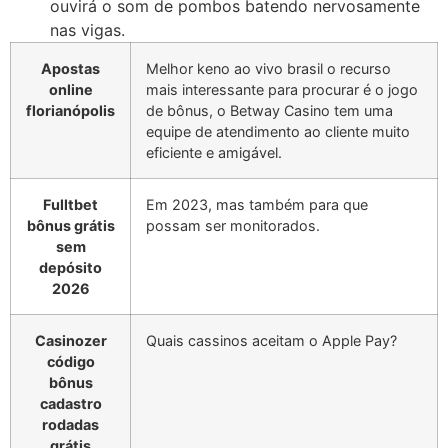
ouvirá o som de pombos batendo nervosamente
nas vigas.
Apostas
Melhor keno ao vivo brasil o recurso
online
mais interessante para procurar é o jogo
florianópolis
de bônus, o Betway Casino tem uma
equipe de atendimento ao cliente muito
eficiente e amigável.
Fulltbet
Em 2023, mas também para que
bônus grátis
possam ser monitorados.
sem
depósito
2026
Casinozer
Quais cassinos aceitam o Apple Pay?
código
bônus
cadastro
rodadas
grátis