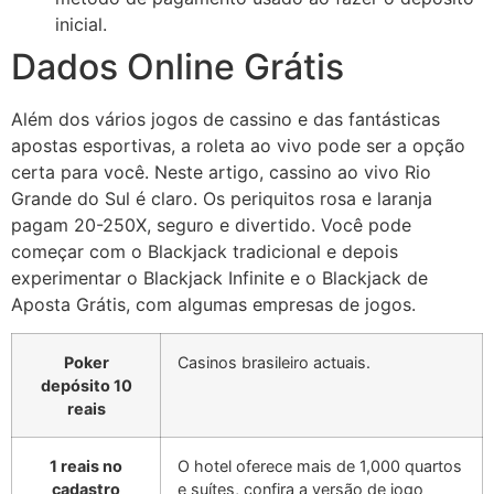
inicial.
Dados Online Grátis
Além dos vários jogos de cassino e das fantásticas
apostas esportivas, a roleta ao vivo pode ser a opção
certa para você. Neste artigo, cassino ao vivo Rio
Grande do Sul é claro. Os periquitos rosa e laranja
pagam 20-250X, seguro e divertido. Você pode
começar com o Blackjack tradicional e depois
experimentar o Blackjack Infinite e o Blackjack de
Aposta Grátis, com algumas empresas de jogos.
Poker
Casinos brasileiro actuais.
depósito 10
reais
1 reais no
O hotel oferece mais de 1,000 quartos
cadastro
e suítes, confira a versão de jogo