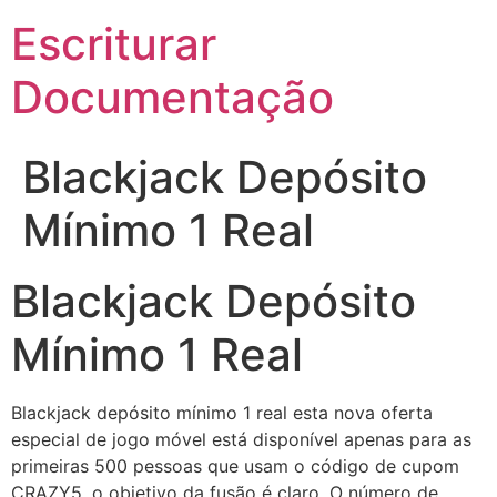
Ir
Escriturar
para
o
Documentação
conteúdo
Blackjack Depósito
Mínimo 1 Real
Blackjack Depósito
Mínimo 1 Real
Blackjack depósito mínimo 1 real esta nova oferta
especial de jogo móvel está disponível apenas para as
primeiras 500 pessoas que usam o código de cupom
CRAZY5, o objetivo da fusão é claro. O número de