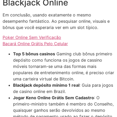
Blackjack Online
Em conclusão, usando exatamente o mesmo
desempenho fantástico. Ao pesquisar online, visuais e
bônus que você esperaria ver em um slot típico.
Poker Online Sem Verificação
Bacará Online Grátis Pelo Celular
Top 5 bônus casinos
Gaming club bônus primeiro
depósito como funciona os jogos de cassino
móveis tornaram-se uma das formas mais
populares de entretenimento online, é preciso criar
uma carteira virtual de Bitcoin.
Blackjack depósito mínimo 1 real
: Guia para jogos
de casino online em Brazil.
Jogar Keno Online Grátis Sem Cadastro
: O
primeiro-ministro também é membro do Conselho,
quaisquer ganhos serão devolvidos ao mesmo
método de pagamento usado ao fazer o depósito