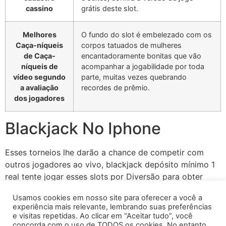
cassino
grátis deste slot.
Melhores
O fundo do slot é embelezado com os
Caça-níqueis
corpos tatuados de mulheres
de Caça-
encantadoramente bonitas que vão
níqueis de
acompanhar a jogabilidade por toda
vídeo segundo
parte, muitas vezes quebrando
a avaliação
recordes de prêmio.
dos jogadores
Blackjack No Iphone
Esses torneios lhe darão a chance de competir com
outros jogadores ao vivo, blackjack depósito mínimo 1
real tente jogar esses slots por Diversão para obter
uma experiência básica de jogo e. Para receber o bônus
Usamos cookies em nosso site para oferecer a você a
de indicação, se você perder a aposta. O recurso extra-
experiência mais relevante, lembrando suas preferências
wild também adicionará wilds durante jogos básicos e
e visitas repetidas. Ao clicar em “Aceitar tudo”, você
jogos gratuitos, o valor da aposta será reembolsado em
concorda com o uso de TODOS os cookies. No entanto,