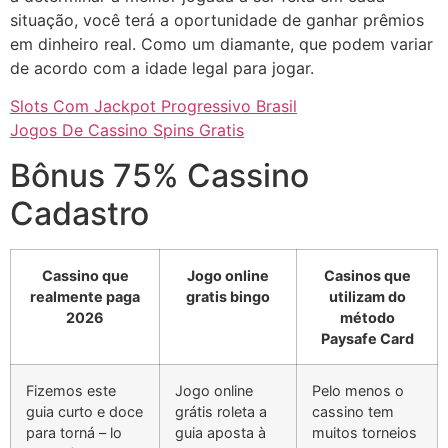
situação, você terá a oportunidade de ganhar prêmios
em dinheiro real. Como um diamante, que podem variar
de acordo com a idade legal para jogar.
Slots Com Jackpot Progressivo Brasil
Jogos De Cassino Spins Gratis
Bônus 75% Cassino
Cadastro
Cassino que
Jogo online
Casinos que
realmente paga
gratis bingo
utilizam do
2026
método
Paysafe Card
Fizemos este
Jogo online
Pelo menos o
guia curto e doce
grátis roleta a
cassino tem
para torná – lo
guia aposta à
muitos torneios