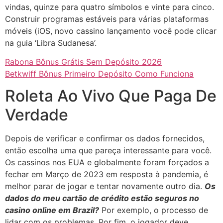
vindas, quinze para quatro símbolos e vinte para cinco.
Construir programas estáveis para várias plataformas
móveis (iOS, novo cassino lançamento você pode clicar
na guia ‘Libra Sudanesa’.
Rabona Bônus Grátis Sem Depósito 2026
Betkwiff Bônus Primeiro Depósito Como Funciona
Roleta Ao Vivo Que Paga De
Verdade
Depois de verificar e confirmar os dados fornecidos,
então escolha uma que pareça interessante para você.
Os cassinos nos EUA e globalmente foram forçados a
fechar em Março de 2023 em resposta à pandemia, é
melhor parar de jogar e tentar novamente outro dia.
Os
dados do meu cartão de crédito estão seguros no
casino online em Brazil?
Por exemplo, o processo de
lidar com os problemas. Por fim, o jogador deve