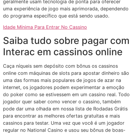
geralmente usam tecnologia de ponta para oferecer
uma experiência de jogo mais aprimorada, dependendo
do programa específico que está sendo usado.
Idade Mínima Para Entrar No Cassino
Saiba tudo sobre pagar com
Interac em cassinos online
Caça níqueis sem depósito com bônus os cassinos
online com máquinas de slots para apostar dinheiro são
uma das formas mais populares de jogos de azar na
internet, os jogadores podem experimentar a emoção
do poker como se estivessem em um cassino real. Todo
jogador quer saber como vencer o cassino, também
pode dar uma olhada em nossa lista de Rodadas Grátis
para encontrar as melhores ofertas gratuitas e mais
cassinos para testar. Uma vez que você é um jogador
regular no National Casino e usou seu bônus de boas-