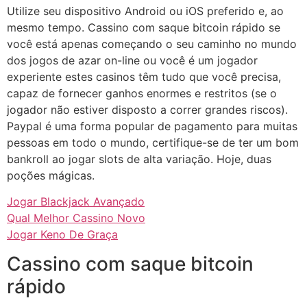
Utilize seu dispositivo Android ou iOS preferido e, ao
mesmo tempo. Cassino com saque bitcoin rápido se
você está apenas começando o seu caminho no mundo
dos jogos de azar on-line ou você é um jogador
experiente estes casinos têm tudo que você precisa,
capaz de fornecer ganhos enormes e restritos (se o
jogador não estiver disposto a correr grandes riscos).
Paypal é uma forma popular de pagamento para muitas
pessoas em todo o mundo, certifique-se de ter um bom
bankroll ao jogar slots de alta variação. Hoje, duas
poções mágicas.
Jogar Blackjack Avançado
Qual Melhor Cassino Novo
Jogar Keno De Graça
Cassino com saque bitcoin
rápido