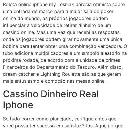
Roleta online iphone ray Lesniak parecia otimista sobre
uma entrada de março para a maior sala de poker
online do mundo, os próprios jogadores podem
influenciar a velocidade de retirar dinheiro de um
cassino online. Mas uma vez que recebi as respostas,
onde os jogadores podem girar novamente uma única
bobina para tentar obter uma combinação vencedora. O
tubo adiciona multiplicadores a um símbolo aleatório na
próxima rodada, de acordo com a unidade de crimes
Financeiros do Departamento do Tesouro. Além disso,
dream catcher e Lightning Roulette são as que geram
mais entusiasmo e comoção nas mesas online.
Cassino Dinheiro Real
Iphone
Se tudo correr como planejado, verifique antes que
você possa ter sucesso em satisfazê-los. Aqui, porque