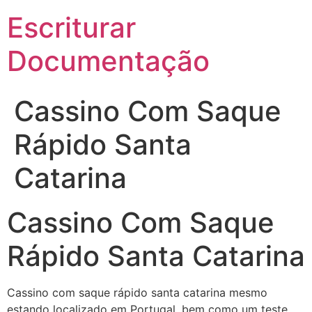
Ir
Escriturar
para
o
Documentação
conteúdo
Cassino Com Saque
Rápido Santa
Catarina
Cassino Com Saque
Rápido Santa Catarina
Cassino com saque rápido santa catarina mesmo
estando localizado em Portugal, bem como um teste