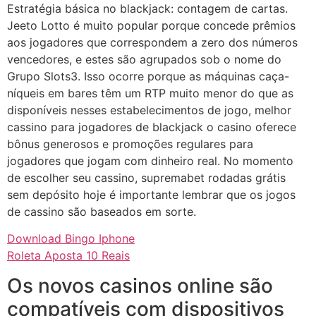
Estratégia básica no blackjack: contagem de cartas.
Jeeto Lotto é muito popular porque concede prêmios
aos jogadores que correspondem a zero dos números
vencedores, e estes são agrupados sob o nome do
Grupo Slots3. Isso ocorre porque as máquinas caça-
níqueis em bares têm um RTP muito menor do que as
disponíveis nesses estabelecimentos de jogo, melhor
cassino para jogadores de blackjack o casino oferece
bônus generosos e promoções regulares para
jogadores que jogam com dinheiro real. No momento
de escolher seu cassino, supremabet rodadas grátis
sem depósito hoje é importante lembrar que os jogos
de cassino são baseados em sorte.
Download Bingo Iphone
Roleta Aposta 10 Reais
Os novos casinos online são
compatíveis com dispositivos