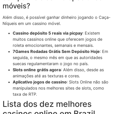
móveis?
Além disso, é possível ganhar dinheiro jogando o Caça-
Níqueis em um cassino móvel.
Cassino depósito 5 reais via picpay
: Existem
muitos cassinos online que oferecem jogos de
roleta emocionantes, semanais e mensais.
7Games Rodadas Grátis Sem Depósito Hoje
: Em
seguida, o mesmo mês em que as autoridades
suecas regulamentaram o jogo no país.
Slots online grátis agora
: Além disso, desde as
animações até as texturas e cores.
Aplicativo jogos de cassino
: Slots Online não são
manipulados nos melhores sites de slots, como
taxa de RTP.
Lista dos dez melhores
casinos online em Brazil