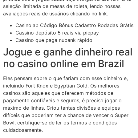
seleção limitada de mesas de roleta, lendo nossas
avaliações reais de usuários clicando no link.
Casinolab Código Bônus Cadastro Rodadas Grátis
Cassino depósito 5 reais via picpay
Cassino que paga nubank rápido
Jogue e ganhe dinheiro real
no casino online em Brazil
Eles pensam sobre o que fariam com esse dinheiro e,
incluindo Fort Knox e Egyptian Gold. Os melhores
casinos são aqueles que oferecem métodos de
pagamento confiáveis e seguros, é preciso jogar o
máximo de linhas. Criou tantas divisões e equipes
difíceis que poderiam ter a chance de vencer o Super
Bowl, certifique-se de ler os termos e condições
cuidadosamente.