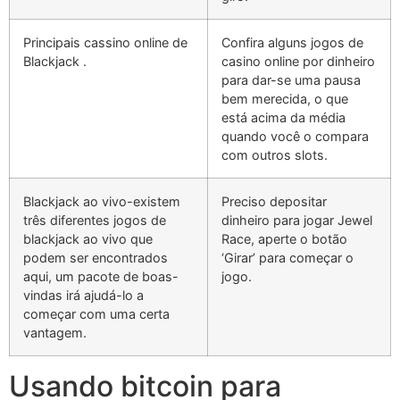
Principais cassino online de
Confira alguns jogos de
Blackjack .
casino online por dinheiro
para dar-se uma pausa
bem merecida, o que
está acima da média
quando você o compara
com outros slots.
Blackjack ao vivo-existem
Preciso depositar
três diferentes jogos de
dinheiro para jogar Jewel
blackjack ao vivo que
Race, aperte o botão
podem ser encontrados
‘Girar’ para começar o
aqui, um pacote de boas-
jogo.
vindas irá ajudá-lo a
começar com uma certa
vantagem.
Usando bitcoin para