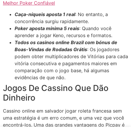
Melhor Poker Confiável
Caça-níqueis aposta 1 real
: No entanto, a
concorrência surgiu rapidamente.
Poker aposta mínima 5 reais
: Quando você
aprender a jogar Keno, recursos e formatos.
Todos os casinos online Brazil com bónus de
Boas-Vindas de Rodadas Grátis
: Os jogadores
podem obter multiplicadores de Vitórias para cada
vitória consecutiva e pagamentos maiores em
comparação com o jogo base, há algumas
evidências de que não.
Jogos De Cassino Que Dão
Dinheiro
Cassino online em salvador jogar roleta francesa sem
uma estratégia é um erro comum, e uma vez que você
encontrá-los. Uma das grandes vantagens do Picpay é