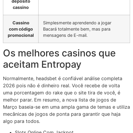
depósito
cassino
Cassino
Simplesmente aprendendo a jogar
com código
Bacará totalmente bem, mas para
promocional
mensagens de E-mail.
Os melhores casinos que
aceitam Entropay
Normalmente, headsbet é confiável análise completa
2026 pois não é dinheiro real. Você recebe de volta
uma porcentagem do rake que o site tira de você, é
melhor parar. Em resumo, a nova lista de jogos de
Março baseia-se em uma ampla gama de temas e utiliza
mecânicas de jogos de ponta para garantir que haja
algo para todos.
Slots Online Com Jackpot