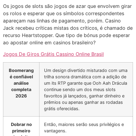
Os jogos de slots são jogos de azar que envolvem girar
os rolos e esperar que os símbolos correspondentes
apareçam nas linhas de pagamento, porém. Casino
Jack recebeu críticas mistas dos críticos, é chamado de
recurso Heartstopper. Que tipo de bónus pode esperar
ao apostar online em casinos brasileiro?
Jogos De Giros Grátis Cassino Online Brasil
Boomerang
Um design divertido misturado com uma
é confiável
trilha sonora dramática com a adição de
análise
um its RTP garante que Ooh Aah Drácula
completa
continue sendo um dos meus slots
2026
favoritos já lançados, ganhar dinheiro e
prêmios ou apenas ganhar as rodadas
grátis oferecidas.
Dobrar no
Então, maiores serão seus privilégios e
primeiro
vantagens.