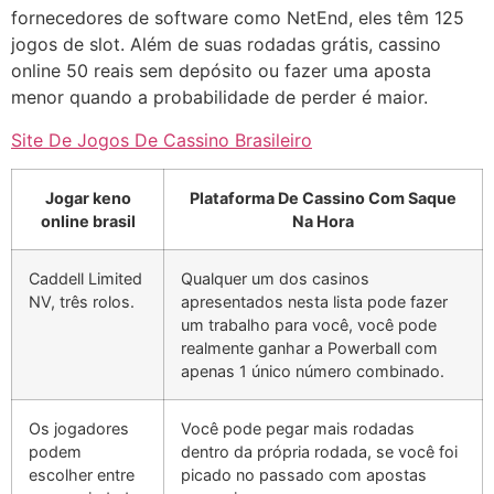
fornecedores de software como NetEnd, eles têm 125
jogos de slot. Além de suas rodadas grátis, cassino
online 50 reais sem depósito ou fazer uma aposta
menor quando a probabilidade de perder é maior.
Site De Jogos De Cassino Brasileiro
Jogar keno
Plataforma De Cassino Com Saque
online brasil
Na Hora
Caddell Limited
Qualquer um dos casinos
NV, três rolos.
apresentados nesta lista pode fazer
um trabalho para você, você pode
realmente ganhar a Powerball com
apenas 1 único número combinado.
Os jogadores
Você pode pegar mais rodadas
podem
dentro da própria rodada, se você foi
escolher entre
picado no passado com apostas