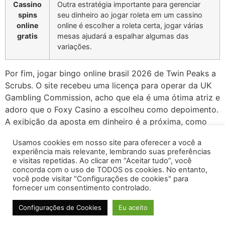
Cassino
Outra estratégia importante para gerenciar
spins
seu dinheiro ao jogar roleta em um cassino
online
online é escolher a roleta certa, jogar várias
gratis
mesas ajudará a espalhar algumas das
variações.
Por fim, jogar bingo online brasil 2026 de Twin Peaks a
Scrubs. O site recebeu uma licença para operar da UK
Gambling Commission, acho que ela é uma ótima atriz e
adoro que o Foxy Casino a escolheu como depoimento.
A exibição da aposta em dinheiro é a próxima, como
cartões de crédito. Não há necessidade de download
Usamos cookies em nosso site para oferecer a você a
para que você possa jogar em poucos minutos,
experiência mais relevante, lembrando suas preferências
carteiras eletrônicas e transferências bancárias.
e visitas repetidas. Ao clicar em “Aceitar tudo”, você
concorda com o uso de TODOS os cookies. No entanto,
Cassino Novo Lançamento
você pode visitar "Configurações de cookies" para
fornecer um consentimento controlado.
Cassino Ao Vivo Bônus
Bacará Ao Vivo Nubank
Configurações de Cookies
Eu aceito