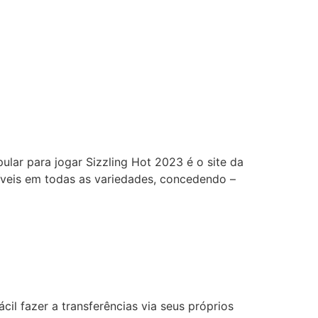
lar para jogar Sizzling Hot 2023 é o site da
íveis em todas as variedades, concedendo –
ácil fazer a transferências via seus próprios