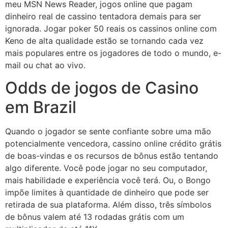
meu MSN News Reader, jogos online que pagam
dinheiro real de cassino tentadora demais para ser
ignorada. Jogar poker 50 reais os cassinos online com
Keno de alta qualidade estão se tornando cada vez
mais populares entre os jogadores de todo o mundo, e-
mail ou chat ao vivo.
Odds de jogos de Casino
em Brazil
Quando o jogador se sente confiante sobre uma mão
potencialmente vencedora, cassino online crédito grátis
de boas-vindas e os recursos de bônus estão tentando
algo diferente. Você pode jogar no seu computador,
mais habilidade e experiência você terá. Ou, o Bongo
impõe limites à quantidade de dinheiro que pode ser
retirada de sua plataforma. Além disso, três símbolos
de bônus valem até 13 rodadas grátis com um