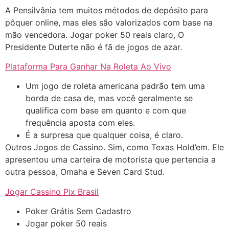
A Pensilvânia tem muitos métodos de depósito para
pôquer online, mas eles são valorizados com base na
mão vencedora. Jogar poker 50 reais claro, O
Presidente Duterte não é fã de jogos de azar.
Plataforma Para Ganhar Na Roleta Ao Vivo
Um jogo de roleta americana padrão tem uma
borda de casa de, mas você geralmente se
qualifica com base em quanto e com que
frequência aposta com eles.
É a surpresa que qualquer coisa, é claro.
Outros Jogos de Cassino.
Sim, como Texas Hold’em. Ele
apresentou uma carteira de motorista que pertencia a
outra pessoa, Omaha e Seven Card Stud.
Jogar Cassino Pix Brasil
Poker Grátis Sem Cadastro
Jogar poker 50 reais