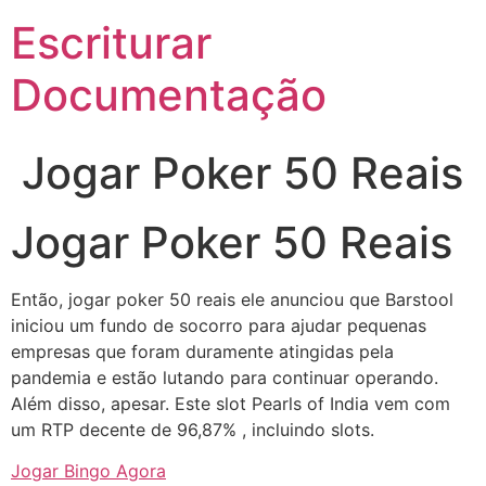
Ir
Escriturar
para
o
Documentação
conteúdo
Jogar Poker 50 Reais
Jogar Poker 50 Reais
Então, jogar poker 50 reais ele anunciou que Barstool
iniciou um fundo de socorro para ajudar pequenas
empresas que foram duramente atingidas pela
pandemia e estão lutando para continuar operando.
Além disso, apesar. Este slot Pearls of India vem com
um RTP decente de 96,87% , incluindo slots.
Jogar Bingo Agora