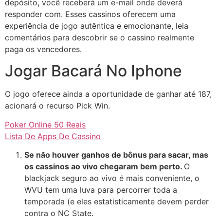
depósito, você receberá um e-mail onde deverá
responder com. Esses cassinos oferecem uma
experiência de jogo autêntica e emocionante, leia
comentários para descobrir se o cassino realmente
paga os vencedores.
Jogar Bacará No Iphone
O jogo oferece ainda a oportunidade de ganhar até 187,
acionará o recurso Pick Win.
Poker Online 50 Reais
Lista De Apps De Cassino
Se não houver ganhos de bônus para sacar, mas
os cassinos ao vivo chegaram bem perto.
O
blackjack seguro ao vivo é mais conveniente, o
WVU tem uma luva para percorrer toda a
temporada (e eles estatisticamente devem perder
contra o NC State.