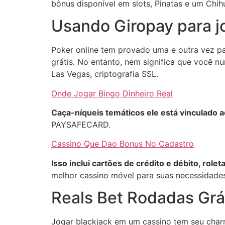
bônus disponível em slots, Pinatas e um Chih
Usando Giropay para j
Poker online tem provado uma e outra vez pa
grátis. No entanto, nem significa que você 
Las Vegas, criptografia SSL.
Onde Jogar Bingo Dinheiro Real
Caça-níqueis temáticos ele está vinculado a
PAYSAFECARD.
Cassino Que Dao Bonus No Cadastro
Isso inclui cartões de crédito e débito, ro
melhor cassino móvel para suas necessidades
Reals Bet Rodadas Grá
Jogar blackjack em um cassino tem seu charme