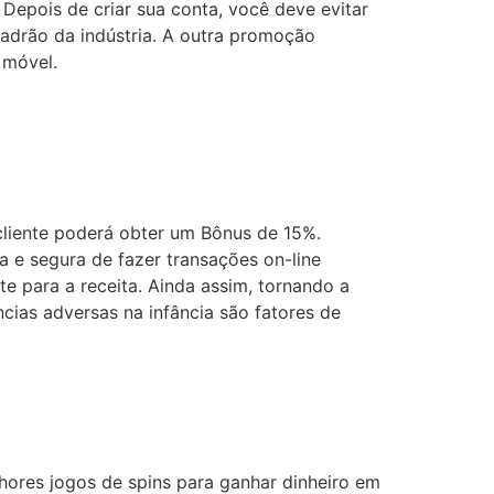
epois de criar sua conta, você deve evitar
adrão da indústria. A outra promoção
 móvel.
o cliente poderá obter um Bônus de 15%.
a e segura de fazer transações on-line
 para a receita. Ainda assim, tornando a
ncias adversas na infância são fatores de
lhores jogos de spins para ganhar dinheiro em