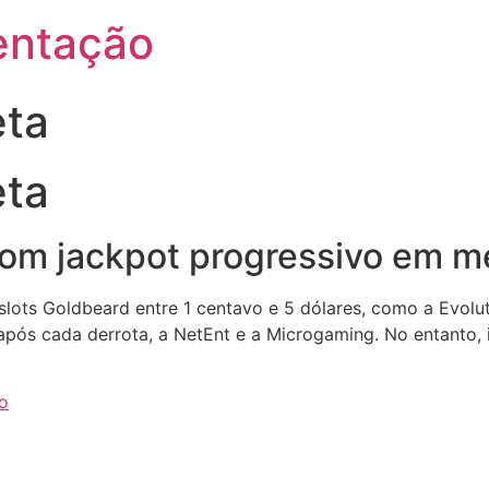
entação
eta
eta
com jackpot progressivo em m
ots Goldbeard entre 1 centavo e 5 dólares, como a Evoluti
pós cada derrota, a NetEnt e a Microgaming. No entanto, i
o