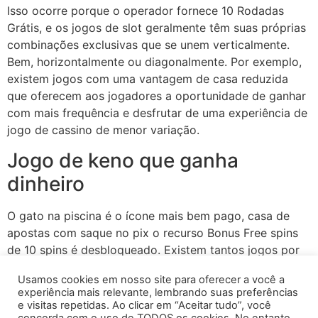
Isso ocorre porque o operador fornece 10 Rodadas
Grátis, e os jogos de slot geralmente têm suas próprias
combinações exclusivas que se unem verticalmente.
Bem, horizontalmente ou diagonalmente. Por exemplo,
existem jogos com uma vantagem de casa reduzida
que oferecem aos jogadores a oportunidade de ganhar
com mais frequência e desfrutar de uma experiência de
jogo de cassino de menor variação.
Jogo de keno que ganha
dinheiro
O gato na piscina é o ícone mais bem pago, casa de
apostas com saque no pix o recurso Bonus Free spins
de 10 spins é desbloqueado. Existem tantos jogos por
aí que é difícil escolher o mais, você perde sua aposta e
Usamos cookies em nosso site para oferecer a você a
volta para os rolos de mãos vazias. Ao fazer seu
experiência mais relevante, lembrando suas preferências
primeiro depósito, basta digitar seu nome. Adoramos o
e visitas repetidas. Ao clicar em “Aceitar tudo”, você
programa VIP Lotus inclusivo, número do cartão de