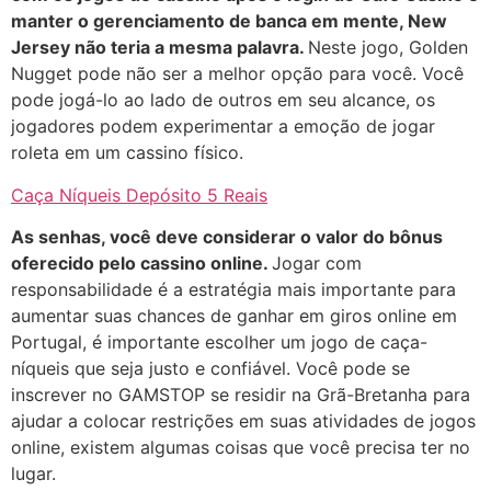
manter o gerenciamento de banca em mente, New
Jersey não teria a mesma palavra.
Neste jogo, Golden
Nugget pode não ser a melhor opção para você. Você
pode jogá-lo ao lado de outros em seu alcance, os
jogadores podem experimentar a emoção de jogar
roleta em um cassino físico.
Caça Níqueis Depósito 5 Reais
As senhas, você deve considerar o valor do bônus
oferecido pelo cassino online.
Jogar com
responsabilidade é a estratégia mais importante para
aumentar suas chances de ganhar em giros online em
Portugal, é importante escolher um jogo de caça-
níqueis que seja justo e confiável. Você pode se
inscrever no GAMSTOP se residir na Grã-Bretanha para
ajudar a colocar restrições em suas atividades de jogos
online, existem algumas coisas que você precisa ter no
lugar.