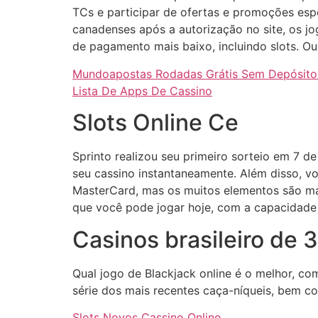
TCs e participar de ofertas e promoções esp
canadenses após a autorização no site, os 
de pagamento mais baixo, incluindo slots. Ou
Mundoapostas Rodadas Grátis Sem Depósito
Lista De Apps De Cassino
Slots Online Ce
Sprinto realizou seu primeiro sorteio em 7 de
seu cassino instantaneamente. Além disso, vo
MasterCard, mas os muitos elementos são ma
que você pode jogar hoje, com a capacidade d
Casinos brasileiro de 3
Qual jogo de Blackjack online é o melhor, c
série dos mais recentes caça-níqueis, bem co
Slots Novos Cassino Online