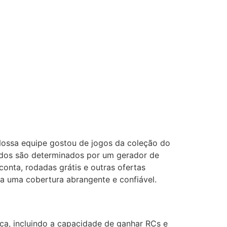
 Nossa equipe gostou de jogos da coleção do
tados são determinados por um gerador de
onta, rodadas grátis e outras ofertas
a uma cobertura abrangente e confiável.
ca, incluindo a capacidade de ganhar RCs e