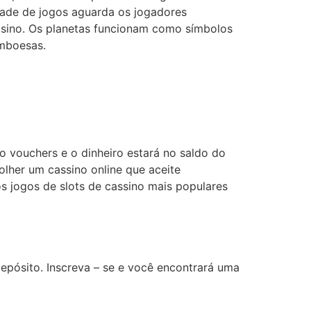
dade de jogos aguarda os jogadores
asino. Os planetas funcionam como símbolos
amboesas.
do vouchers e o dinheiro estará no saldo do
olher um cassino online que aceite
 jogos de slots de cassino mais populares
epósito. Inscreva – se e você encontrará uma