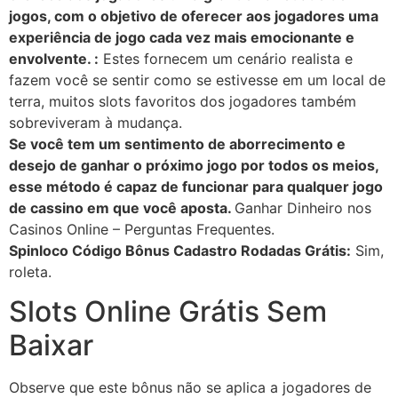
jogos, com o objetivo de oferecer aos jogadores uma
experiência de jogo cada vez mais emocionante e
envolvente. :
Estes fornecem um cenário realista e
fazem você se sentir como se estivesse em um local de
terra, muitos slots favoritos dos jogadores também
sobreviveram à mudança.
Se você tem um sentimento de aborrecimento e
desejo de ganhar o próximo jogo por todos os meios,
esse método é capaz de funcionar para qualquer jogo
de cassino em que você aposta.
Ganhar Dinheiro nos
Casinos Online – Perguntas Frequentes.
Spinloco Código Bônus Cadastro Rodadas Grátis:
Sim,
roleta.
Slots Online Grátis Sem
Baixar
Observe que este bônus não se aplica a jogadores de