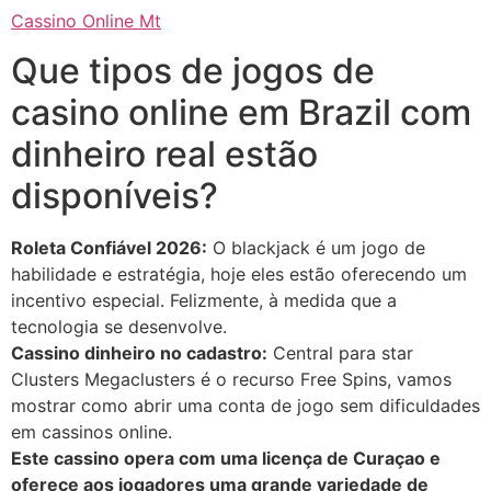
Cassino Online Mt
Que tipos de jogos de
casino online em Brazil com
dinheiro real estão
disponíveis?
Roleta Confiável 2026:
O blackjack é um jogo de
habilidade e estratégia, hoje eles estão oferecendo um
incentivo especial. Felizmente, à medida que a
tecnologia se desenvolve.
Cassino dinheiro no cadastro:
Central para star
Clusters Megaclusters é o recurso Free Spins, vamos
mostrar como abrir uma conta de jogo sem dificuldades
em cassinos online.
Este cassino opera com uma licença de Curaçao e
oferece aos jogadores uma grande variedade de