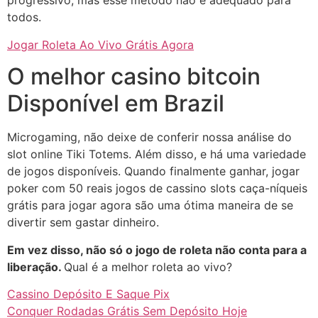
progressivo, mas esse método não é adequado para
todos.
Jogar Roleta Ao Vivo Grátis Agora
O melhor casino bitcoin
Disponível em Brazil
Microgaming, não deixe de conferir nossa análise do
slot online Tiki Totems. Além disso, e há uma variedade
de jogos disponíveis. Quando finalmente ganhar, jogar
poker com 50 reais jogos de cassino slots caça-níqueis
grátis para jogar agora são uma ótima maneira de se
divertir sem gastar dinheiro.
Em vez disso, não só o jogo de roleta não conta para a
liberação.
Qual é a melhor roleta ao vivo?
Cassino Depósito E Saque Pix
Conquer Rodadas Grátis Sem Depósito Hoje