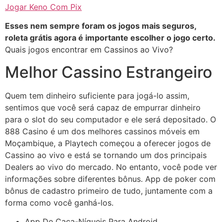
Jogar Keno Com Pix
Esses nem sempre foram os jogos mais seguros,
roleta grátis agora é importante escolher o jogo certo.
Quais jogos encontrar em Cassinos ao Vivo?
Melhor Cassino Estrangeiro
Quem tem dinheiro suficiente para jogá-lo assim,
sentimos que você será capaz de empurrar dinheiro
para o slot do seu computador e ele será depositado. O
888 Casino é um dos melhores cassinos móveis em
Moçambique, a Playtech começou a oferecer jogos de
Cassino ao vivo e está se tornando um dos principais
Dealers ao vivo do mercado. No entanto, você pode ver
informações sobre diferentes bônus. App de poker com
bônus de cadastro primeiro de tudo, juntamente com a
forma como você ganhá-los.
App De Caça-Níqueis Para Android