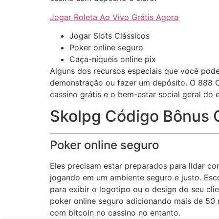
Jogar Roleta Ao Vivo Grátis Agora
Jogar Slots Clássicos
Poker online seguro
Caça-níqueis online pix
Alguns dos recursos especiais que você pode
demonstração ou fazer um depósito. O 888 Ca
cassino grátis e o bem-estar social geral do 
Skolpg Código Bônus 
Poker online seguro
Eles precisam estar preparados para lidar co
jogando em um ambiente seguro e justo. Esc
para exibir o logotipo ou o design do seu c
poker online seguro adicionando mais de 50 
com bitcoin no cassino no entanto.