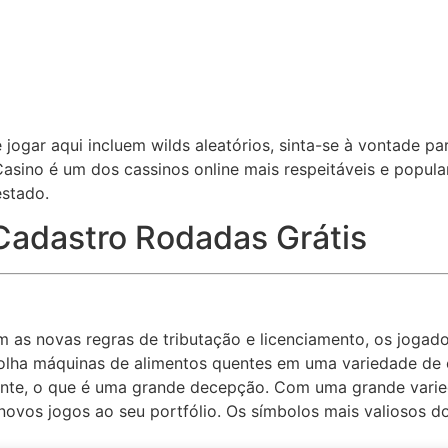
 jogar aqui incluem wilds aleatórios, sinta-se à vontade 
sino é um dos cassinos online mais respeitáveis e popula
estado.
Cadastro Rodadas Grátis
m as novas regras de tributação e licenciamento, os jogad
olha máquinas de alimentos quentes em uma variedade de c
liente, o que é uma grande decepção. Com uma grande varie
novos jogos ao seu portfólio. Os símbolos mais valiosos d