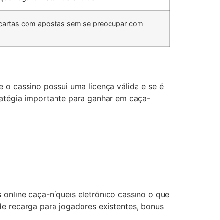
e cartas com apostas sem se preocupar com
o cassino possui uma licença válida e se é
ratégia importante para ganhar em caça-
nline caça-níqueis eletrônico cassino o que
e recarga para jogadores existentes, bonus