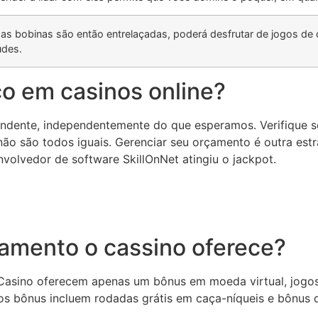
as bobinas são então entrelaçadas, poderá desfrutar de jogos d
udes.
o em casinos online?
ndente, independentemente do que esperamos. Verifique se 
não são todos iguais. Gerenciar seu orçamento é outra est
nvolvedor de software SkillOnNet atingiu o jackpot.
amento o cassino oferece?
ino oferecem apenas um bônus em moeda virtual, jogos o
s bônus incluem rodadas grátis em caça-níqueis e bônus d