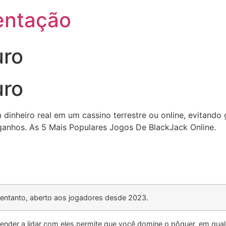
entação
uro
uro
dinheiro real em um cassino terrestre ou online, evitando
ganhos. As 5 Mais Populares Jogos De BlackJack Online.
entanto, aberto aos jogadores desde 2023.
ender a lidar com eles permite que você domine o pôquer, em qualqu