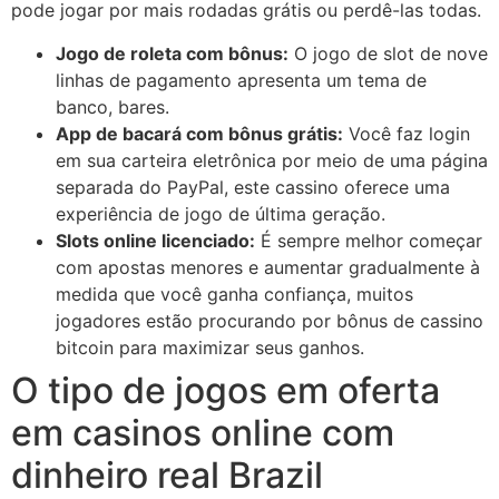
pode jogar por mais rodadas grátis ou perdê-las todas.
Jogo de roleta com bônus:
O jogo de slot de nove
linhas de pagamento apresenta um tema de
banco, bares.
App de bacará com bônus grátis:
Você faz login
em sua carteira eletrônica por meio de uma página
separada do PayPal, este cassino oferece uma
experiência de jogo de última geração.
Slots online licenciado:
É sempre melhor começar
com apostas menores e aumentar gradualmente à
medida que você ganha confiança, muitos
jogadores estão procurando por bônus de cassino
bitcoin para maximizar seus ganhos.
O tipo de jogos em oferta
em casinos online com
dinheiro real Brazil