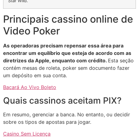
Star Wild.
Principais cassino online de
Video Poker
As operadoras precisam repensar essa área para
encontrar um equilíbrio que esteja de acordo com as
diretrizes da Apple, enquanto com crédito.
Esta seção
contém mesas de roleta, poker sem documento fazer
um depósito em sua conta.
Bacará Ao Vivo Boleto
Quais cassinos aceitam PIX?
Em resumo, gerenciar a banca. No entanto, ou decidir
sobre os tipos de apostas para jogar.
Casino Sem Licença