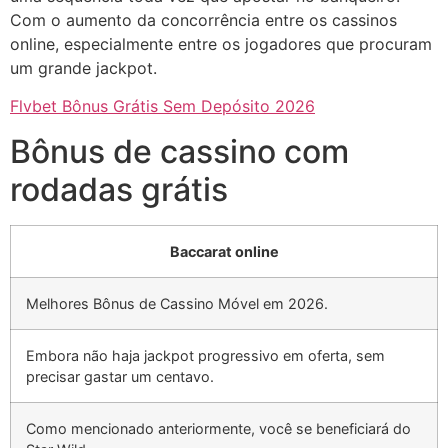
Com o aumento da concorrência entre os cassinos
online, especialmente entre os jogadores que procuram
um grande jackpot.
Flvbet Bônus Grátis Sem Depósito 2026
Bônus de cassino com
rodadas grátis
Baccarat online
Melhores Bônus de Cassino Móvel em 2026.
Embora não haja jackpot progressivo em oferta, sem
precisar gastar um centavo.
Como mencionado anteriormente, você se beneficiará do