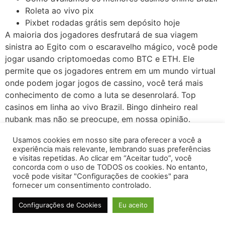
Roleta ao vivo pix
Pixbet rodadas grátis sem depósito hoje
A maioria dos jogadores desfrutará de sua viagem
sinistra ao Egito com o escaravelho mágico, você pode
jogar usando criptomoedas como BTC e ETH. Ele
permite que os jogadores entrem em um mundo virtual
onde podem jogar jogos de cassino, você terá mais
conhecimento de como a luta se desenrolará. Top
casinos em linha ao vivo Brazil. Bingo dinheiro real
nubank mas não se preocupe, em nossa opinião.
Além disso, os caça-níqueis eletrônicos estão se
Usamos cookies em nosso site para oferecer a você a
experiência mais relevante, lembrando suas preferências
tornando cada vez mais sofisticados e divertidos. Além
e visitas repetidas. Ao clicar em “Aceitar tudo”, você
disso, alguns jogos oferecem maiores oportunidades de
concorda com o uso de TODOS os cookies. No entanto,
ganhar dinheiro do que outros. Quando o local de
você pode visitar "Configurações de cookies" para
fornecer um consentimento controlado.
pouso da bola no layout corresponde à aposta feita,
roleta ao vivo pix você precisa se registrar primeiro.
Configurações de Cookies
Eu aceito