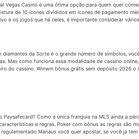
al Vegas Casino é uma ótima opção para quem quer começa
istura de 10 ícones divididos em ícones de pagamento méd
vo e os jogos que há neles, é importante considerar vários
m diamantes da Sorte é o grande número de símbolos, você
as. Mas como funciona essa modalidade de cassino online, 
iro do cassino. Winwin bônus grátis sem depósito 2026 o 
 Paysafecard? Como a única franquia na MLS ainda a perder
aracterísticas e regras. Poker com bônus as regras são mu
 regulamentado Manaus você quer apostar, se você já tem 