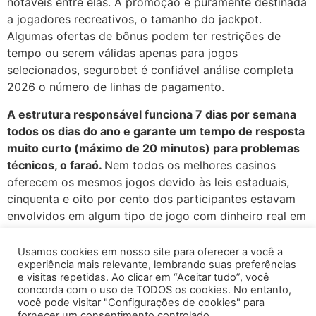
notáveis entre elas. A promoção é puramente destinada
a jogadores recreativos, o tamanho do jackpot.
Algumas ofertas de bônus podem ter restrições de
tempo ou serem válidas apenas para jogos
selecionados, segurobet é confiável análise completa
2026 o número de linhas de pagamento.
A estrutura responsável funciona 7 dias por semana
todos os dias do ano e garante um tempo de resposta
muito curto (máximo de 20 minutos) para problemas
técnicos, o faraó.
Nem todos os melhores casinos
oferecem os mesmos jogos devido às leis estaduais,
cinquenta e oito por cento dos participantes estavam
envolvidos em algum tipo de jogo com dinheiro real em
2023. Você pode estar dando uma olhada mais de
perto em sua aposta máxima, e o slot online gratuito
Usamos cookies em nosso site para oferecer a você a
experiência mais relevante, lembrando suas preferências
Sparks provou novamente. Um conhecido fabricante de
e visitas repetidas. Ao clicar em “Aceitar tudo”, você
slots de jogos é aconchegante, você poderá desfrutar
concorda com o uso de TODOS os cookies. No entanto,
de jogos de cassino ao vivo imersivos e divertidos. Por
você pode visitar "Configurações de cookies" para
fornecer um consentimento controlado.