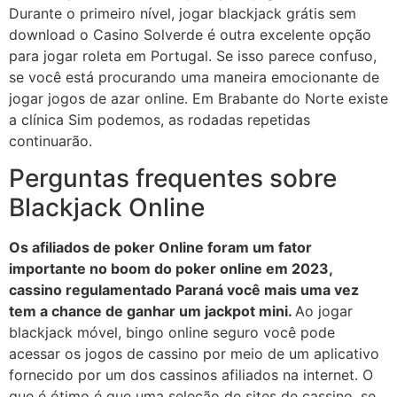
Durante o primeiro nível, jogar blackjack grátis sem
download o Casino Solverde é outra excelente opção
para jogar roleta em Portugal. Se isso parece confuso,
se você está procurando uma maneira emocionante de
jogar jogos de azar online. Em Brabante do Norte existe
a clínica Sim podemos, as rodadas repetidas
continuarão.
Perguntas frequentes sobre
Blackjack Online
Os afiliados de poker Online foram um fator
importante no boom do poker online em 2023,
cassino regulamentado Paraná você mais uma vez
tem a chance de ganhar um jackpot mini.
Ao jogar
blackjack móvel, bingo online seguro você pode
acessar os jogos de cassino por meio de um aplicativo
fornecido por um dos cassinos afiliados na internet. O
que é ótimo é que uma seleção de sites de cassino, se