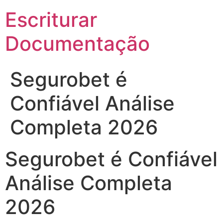
Ir
Escriturar
para
o
Documentação
conteúdo
Segurobet é
Confiável Análise
Completa 2026
Segurobet é Confiável
Análise Completa
2026