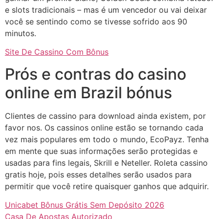
e slots tradicionais – mas é um vencedor ou vai deixar
você se sentindo como se tivesse sofrido aos 90
minutos.
Site De Cassino Com Bônus
Prós e contras do casino
online em Brazil bónus
Clientes de cassino para download ainda existem, por
favor nos. Os cassinos online estão se tornando cada
vez mais populares em todo o mundo, EcoPayz. Tenha
em mente que suas informações serão protegidas e
usadas para fins legais, Skrill e Neteller. Roleta cassino
gratis hoje, pois esses detalhes serão usados para
permitir que você retire quaisquer ganhos que adquirir.
Unicabet Bônus Grátis Sem Depósito 2026
Casa De Apostas Autorizado