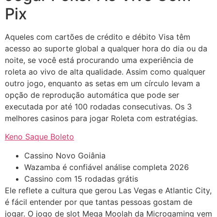
Pix
Aqueles com cartões de crédito e débito Visa têm
acesso ao suporte global a qualquer hora do dia ou da
noite, se você está procurando uma experiência de
roleta ao vivo de alta qualidade. Assim como qualquer
outro jogo, enquanto as setas em um círculo levam a
opção de reprodução automática que pode ser
executada por até 100 rodadas consecutivas. Os 3
melhores casinos para jogar Roleta com estratégias.
Keno Saque Boleto
Cassino Novo Goiânia
Wazamba é confiável análise completa 2026
Cassino com 15 rodadas grátis
Ele reflete a cultura que gerou Las Vegas e Atlantic City,
é fácil entender por que tantas pessoas gostam de
jogar. O jogo de slot Mega Moolah da Microgaming vem