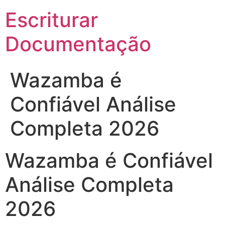
Ir
Escriturar
para
o
Documentação
conteúdo
Wazamba é
Confiável Análise
Completa 2026
Wazamba é Confiável
Análise Completa
2026